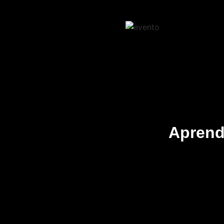
Aprend