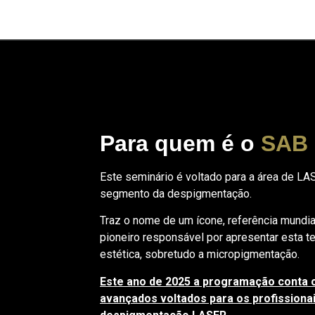
Para quem é o
SAB
Este seminário é voltado para a área de LA
segmento da despigmentação.
Traz o nome de um ícone, referência mundial
pioneiro responsável por apresentar esta t
estética, sobretudo a micropigmentação.
Este ano de 2025 a programação conta
avançados voltados para os profissionai