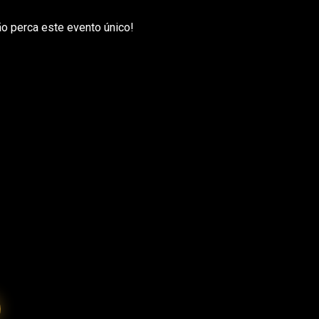
o perca este evento único!