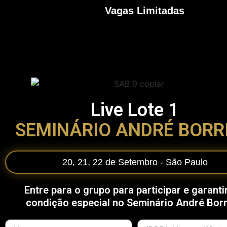
Vagas Limitadas
Live Lote 1
SEMINÁRIO ANDRÉ BORR
20, 21, 22 de Setembro - São Paulo
Entre para o grupo para participar e garant
condição especial no Seminário André Borr