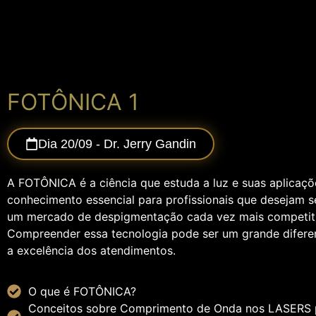
FOTÔNICA 1
Dia 20/09 - Dr. Jerry Gandin
A FOTÔNICA é a ciência que estuda a luz e suas aplicaçõ
conhecimento essencial para profissionais que desejam 
um mercado de despigmentação cada vez mais competit
Compreender essa tecnologia pode ser um grande diferen
a excelência dos atendimentos.
O que é FOTÔNICA?
Conceitos sobre Comprimento de Onda nos LASERS 