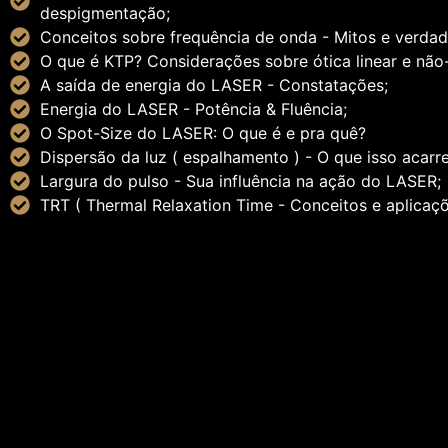
despigmentação;
Conceitos sobre frequência de onda - Mitos e verdad
O que é KTP? Considerações sobre ótica linear e não-
A saída de energia do LASER - Constatações;
Energia do LASER - Potência & Fluência;
O Spot-Size do LASER: O que é e pra quê?
Dispersão da luz ( espalhamento ) - O que isso acarr
Largura do pulso - Sua influência na ação do LASER;
TRT ( Thermal Relaxation Time - Conceitos e aplicaçõ